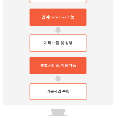
연계(network) 기능
계획 수립 및 실행
통합서비스 지원기능
기본사업 수행