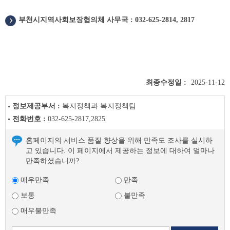
부천시지역사회보장협의체 사무국 : 032-625-2814, 2817
최종수정일 :
2025-11-12
정보제공부서 :
복지정책과 복지정책팀
전화번호 :
032-625-2817,2825
홈페이지의 서비스 품질 향상을 위해 만족도 조사를 실시하
고 있습니다. 이 페이지에서 제공하는 정보에 대하여 얼마나
만족하셨습니까?
매우만족
만족
보통
불만족
매우불만족