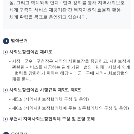
설, 그리고 학계와의 연계 · 협력 강화를 통해 지역사회보호
체계 구축과 서비스 제공기관 간 복지자원의 효율적 활용
체계 확립을 목표로 운영되고 있습니다.
법적근거
사회보장급여법 제41조
시장 · 군수 · 구청장은 지역의 사회보장을 증진하고, 사회보장과
관련된 서비스를 제공하는 관계 기관 · 법인 · 단체 · 시설과 연계
· 협력을 강화하기 위하여 해당 시 · 군 · 구에 지역사회보장협의
체를 둔다.
사회보장급여법 시행규칙 제5조, 제6조
제5조 (지역사회보장협의체 구성 및 운영)
제6조 (지역사회보장협의체에 두는 실무협의체의 구성 및 운영)
부천시 지역사회보장협의체 구성 및 운영 조례