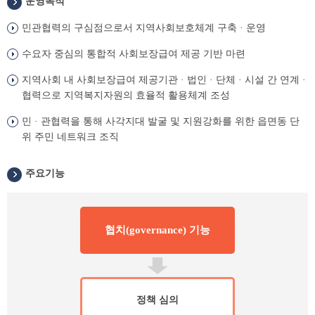
운영목적
민관협력의 구심점으로서 지역사회보호체계 구축 · 운영
수요자 중심의 통합적 사회보장급여 제공 기반 마련
지역사회 내 사회보장급여 제공기관 · 법인 · 단체 · 시설 간 연계 ·
협력으로 지역복지자원의 효율적 활용체계 조성
민 · 관협력을 통해 사각지대 발굴 및 지원강화를 위한 읍면동 단
위 주민 네트워크 조직
주요기능
협치(governance) 기능
정책 심의