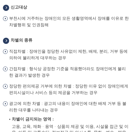
신고대상
부천시에 거주하는 장애인의 모든 생활영역에서 장애를 이유로 한
차별행위 및 인권침해
차별의 종류
직접차별 : 장애인을 정당한 사유없이 제한, 배제, 분리, 거부 등에
의하여 불리하게 대우하는 경우
간접차별 : 형식상 공정한 기준을 적용했더라도 장애인에게 불리
한 결과가 발생한 경우
정당한 편의제공 거부에 의한 차별 : 정당한 이유 없이 장애인에게
편의시설이나 서비스 등의 제공을 거부하는 경우
광고에 의한 차별 : 광고의 내용이 장애인에 대한 배제 거부 등 불
리한 대우를 나타내는 경우
차별이 금지되는 영역 :
고용, 교육, 재화 · 용역 · 상품의 제공 및 이용, 시설물 접근 및 이