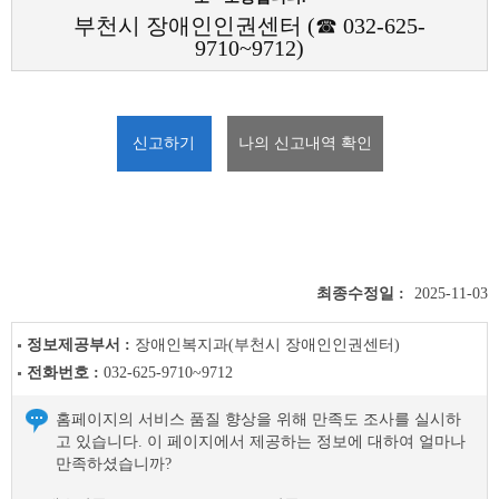
부천시 장애인인권센터 (☎ 032-625-
9710~9712)
신고하기
나의 신고내역 확인
최종수정일 :
2025-11-03
정보제공부서 :
장애인복지과(부천시 장애인인권센터)
전화번호 :
032-625-9710~9712
홈페이지의 서비스 품질 향상을 위해 만족도 조사를 실시하
고 있습니다. 이 페이지에서 제공하는 정보에 대하여 얼마나
만족하셨습니까?