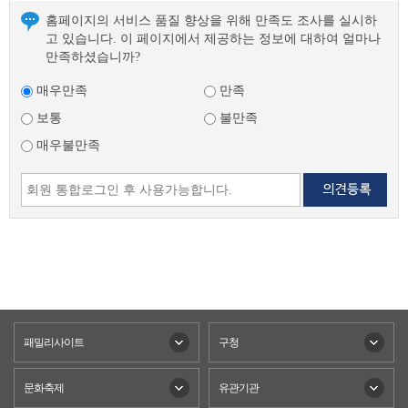
홈페이지의 서비스 품질 향상을 위해 만족도 조사를 실시하
고 있습니다. 이 페이지에서 제공하는 정보에 대하여 얼마나
만족하셨습니까?
매우만족
만족
보통
불만족
매우불만족
패밀리사이트
구청
문화축제
유관기관