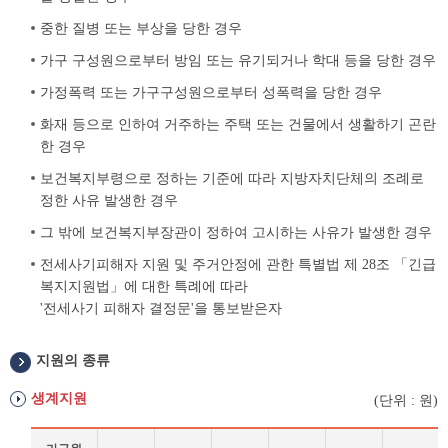
중한 질병 또는 부상을 당한 경우
가구 구성원으로부터 방임 또는 유기되거나 학대 등을 당한 경우
가정폭력 또는 가구구성원으로부터 성폭력을 당한 경우
화재 등으로 인하여 거주하는 주택 또는 건물에서 생활하기 곤란
한 경우
보건복지부령으로 정하는 기준에 따라 지방자치단체의 조례로
정한 사유 발생한 경우
그 밖에 보건복지부장관이 정하여 고시하는 사유가 발생한 경우
전세사기피해자 지원 및 주거안정에 관한 특별법 제 28조 「긴급
복지지원법」에 대한 특례에 따라
'전세사기 피해자 결정문'을 통보받은자
지원의 종류
생계지원
(단위 : 원)