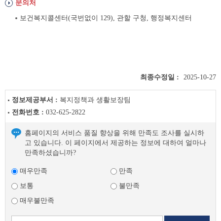
문의처
보건복지콜센터(국번없이 129), 관할 구청, 행정복지센터
최종수정일 :
2025-10-27
정보제공부서 :
복지정책과 생활보장팀
전화번호 :
032-625-2822
홈페이지의 서비스 품질 향상을 위해 만족도 조사를 실시하
고 있습니다. 이 페이지에서 제공하는 정보에 대하여 얼마나
만족하셨습니까?
매우만족
만족
보통
불만족
매우불만족