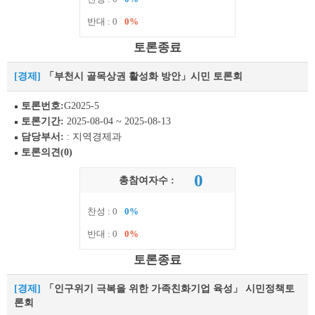
반대 : 0
0%
토론종료
[경제]
「부천시 골목상권 활성화 방안」시민 토론회
토론번호:
G2025-5
토론기간:
2025-08-04 ~ 2025-08-13
담당부서:
: 지역경제과
토론의견(0)
0
총참여자수 :
찬성 : 0
0%
반대 : 0
0%
토론종료
[경제]
「인구위기 극복을 위한 가족친화기업 육성」 시민정책토
론회