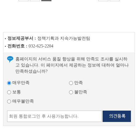
정보제공부서 :
정책기획과 지속가능발전팀
전화번호 :
032-625-2204
홈페이지의 서비스 품질 향상을 위해 만족도 조사를 실시하
고 있습니다. 이 페이지에서 제공하는 정보에 대하여 얼마나
만족하셨습니까?
매우만족
만족
보통
불만족
매우불만족