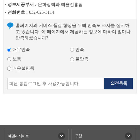
글
정보제공부서 :
문화정책과 예술진흥팀
다
전화번호 :
032-625-3114
음
글
홈페이지의 서비스 품질 향상을 위해 만족도 조사를 실시하
고 있습니다. 이 페이지에서 제공하는 정보에 대하여 얼마나
만족하셨습니까?
매우만족
만족
보통
불만족
매우불만족
패밀리사이트
구청