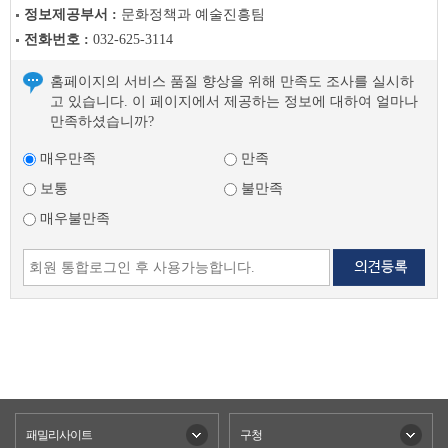
글
정보제공부서 :
문화정책과 예술진흥팀
다
전화번호 :
032-625-3114
음
글
홈페이지의 서비스 품질 향상을 위해 만족도 조사를 실시하
고 있습니다. 이 페이지에서 제공하는 정보에 대하여 얼마나
만족하셨습니까?
매우만족
만족
보통
불만족
매우불만족
패밀리사이트
구청