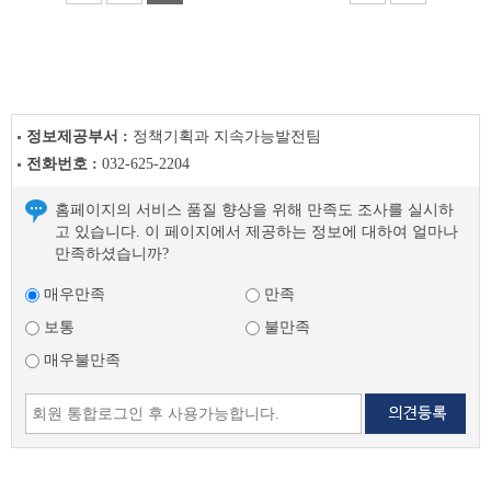
정보제공부서 :
정책기획과 지속가능발전팀
전화번호 :
032-625-2204
홈페이지의 서비스 품질 향상을 위해 만족도 조사를 실시하
고 있습니다. 이 페이지에서 제공하는 정보에 대하여 얼마나
만족하셨습니까?
매우만족
만족
보통
불만족
매우불만족