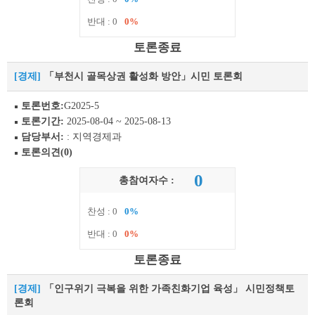
반대 : 0
0%
토론종료
[경제]
「부천시 골목상권 활성화 방안」시민 토론회
토론번호:
G2025-5
토론기간:
2025-08-04 ~ 2025-08-13
담당부서:
: 지역경제과
토론의견(0)
0
총참여자수 :
찬성 : 0
0%
반대 : 0
0%
토론종료
[경제]
「인구위기 극복을 위한 가족친화기업 육성」 시민정책토
론회