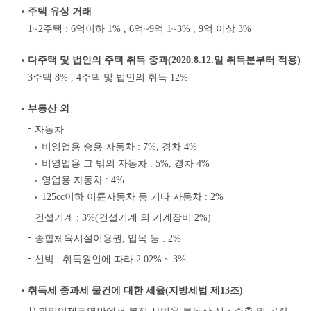
주택 유상 거래
1~2주택 : 6억이하 1% , 6억~9억 1~3% , 9억 이상 3%
다주택 및 법인의 주택 취득 중과(2020.8.12.일 취득분부터 적용)
3주택 8% , 4주택 및 법인의 취득 12%
부동산 외
자동차
비영업용 승용 자동차 : 7%, 경차 4%
비영업용 그 밖의 자동차 : 5%, 경차 4%
영업용 자동차 : 4%
125cc이하 이륜자동차 등 기타 자동차 : 2%
건설기계 : 3%(건설기계 외 기계장비 2%)
종합체육시설이용권, 입목 등 : 2%
선박 : 취득원인에 따라 2.02% ~ 3%
취득세 중과세 물건에 대한 세율(지방세법 제13조)