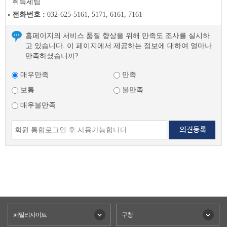
취득세팀
전화번호 :
032-625-5161, 5171, 6161, 7161
홈페이지의 서비스 품질 향상을 위해 만족도 조사를 실시하
고 있습니다. 이 페이지에서 제공하는 정보에 대하여 얼마나
만족하셨습니까?
매우만족
만족
보통
불만족
매우불만족
패밀리사이트
구청