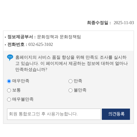
최종수정일 :
2025-11-03
정보제공부서 :
문화정책과 문화정책팀
전화번호 :
032-625-3102
홈페이지의 서비스 품질 향상을 위해 만족도 조사를 실시하
고 있습니다. 이 페이지에서 제공하는 정보에 대하여 얼마나
만족하셨습니까?
매우만족
만족
보통
불만족
매우불만족