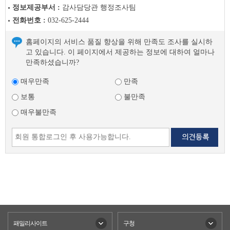
정보제공부서 :
감사담당관 행정조사팀
전화번호 :
032-625-2444
홈페이지의 서비스 품질 향상을 위해 만족도 조사를 실시하
고 있습니다. 이 페이지에서 제공하는 정보에 대하여 얼마나
만족하셨습니까?
매우만족
만족
보통
불만족
매우불만족
패밀리사이트
구청