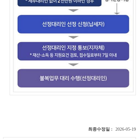
최종수정일 :
2026-05-19