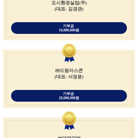
도시환경실업(주)
(대표: 김경관)
기부금
10,000,000원
㈜드림아스콘
(대표: 서정윤)
기부금
20,000,000원