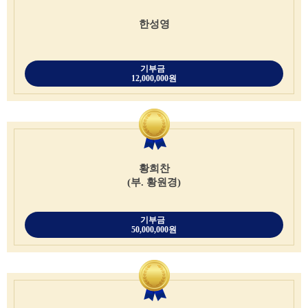
한성영
기부금
12,000,000원
황희찬
(부. 황원경)
기부금
50,000,000원