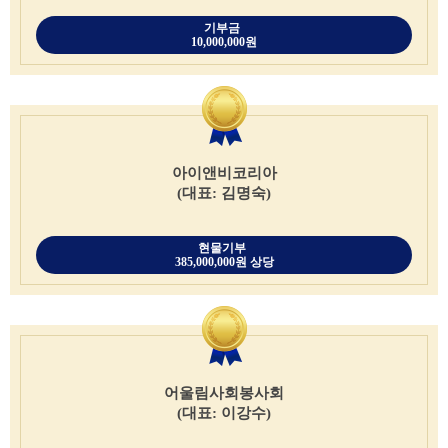
기부금
10,000,000원
아이앤비코리아
(대표: 김명숙)
현물기부
385,000,000원 상당
어울림사회봉사회
(대표: 이강수)