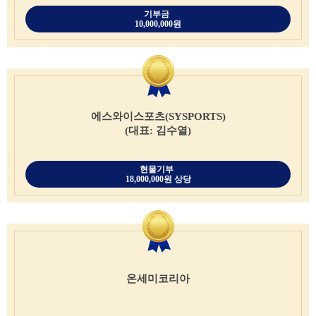
기부금
10,000,000원
에스와이스포츠(SYSPORTS)
(대표: 김수열)
현물기부
18,000,000원 상당
온세미코리아