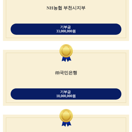
NH농협 부천시지부
기부금
33,000,000원
㈜국민은행
기부금
10,000,000원