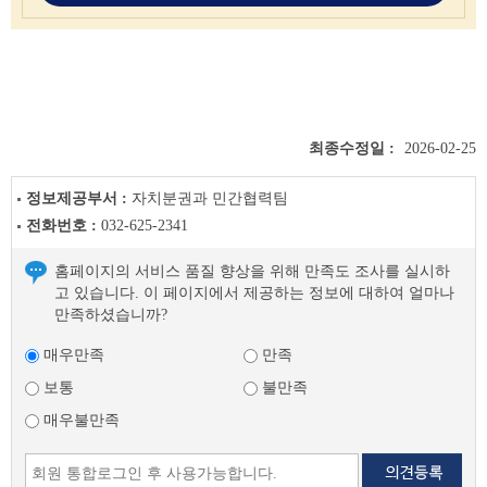
최종수정일 :
2026-02-25
정보제공부서 :
자치분권과 민간협력팀
전화번호 :
032-625-2341
홈페이지의 서비스 품질 향상을 위해 만족도 조사를 실시하
고 있습니다. 이 페이지에서 제공하는 정보에 대하여 얼마나
만족하셨습니까?
매우만족
만족
보통
불만족
매우불만족