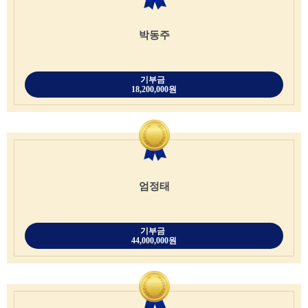
박동주
기부금
18,200,000원
엄정태
기부금
44,000,000원