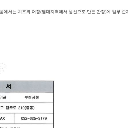
에서는 치즈와 어장(열대지역에서 생선으로 만든 간장)에 일부 존재