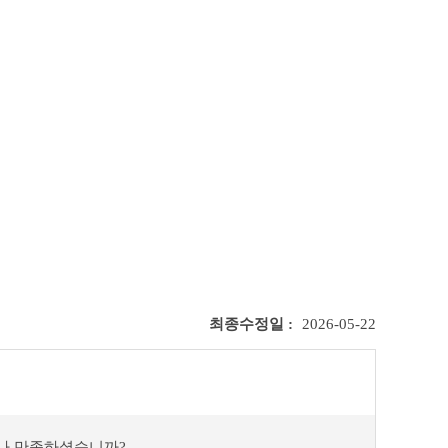
최종수정일 :
2026-05-22
마나 만족하셨습니까?