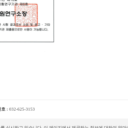
호 :
032-625-3153
사를 실시하고 있습니다. 이 페이지에서 제공하는 정보에 대하여 얼