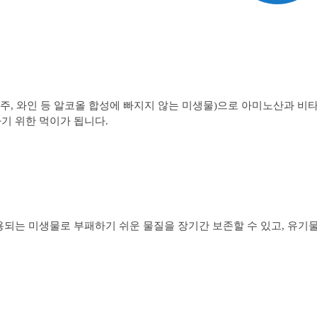
 맥주, 와인 등 알코올 합성에 빠지지 않는 미생물)으로 아미노산과 비
기 위한 먹이가 됩니다.
용되는 미생물로 부패하기 쉬운 물질을 장기간 보존할 수 있고, 유기