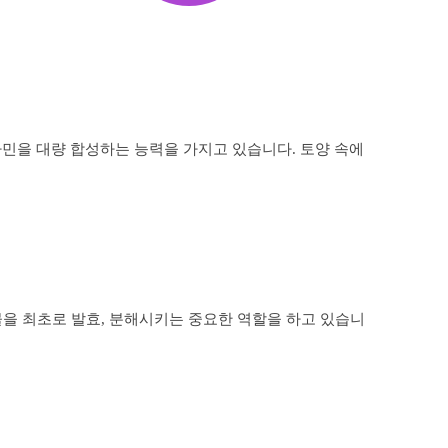
타민을 대량 합성하는 능력을 가지고 있습니다. 토양 속에
물을 최초로 발효, 분해시키는 중요한 역할을 하고 있습니