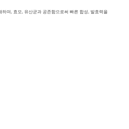
하며, 효모, 유산균과 공존함으로써 빠른 합성, 발효력을