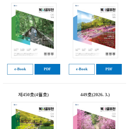
e-Book
PDF
e-Book
PDF
제450호(4월호)
449호(2026. 3.)