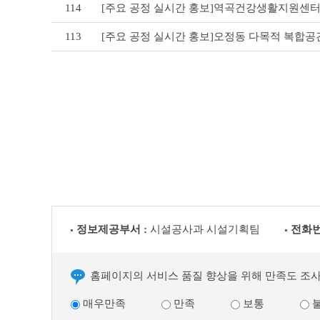
114
[주요 공정 실시간 홍보]역곡건강생활지원센터
113
[주요 공정 실시간 홍보]오정동 다목적 복합공
정보제공부서 :
시설공사과 시설기획팀
전화번
홈페이지의 서비스 품질 향상을 위해 만족도 조
매우만족
만족
보통