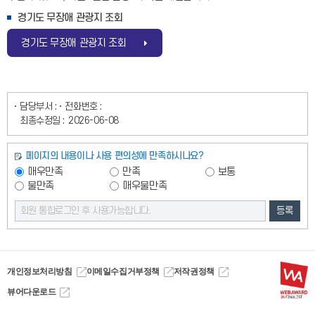
경기도 무장애 관광지 조회
경기도 무장애 관광지 조회
담당부서 :
전화번호 :
최종수정일 :
2026-06-08
페이지의 내용이나 사용 편의성에 만족하시나요?
매우만족
만족
보통
불만족
매우불만족
등록
개인정보처리방침
이메일수집거부정책
저작권정책
뷰어다운로드