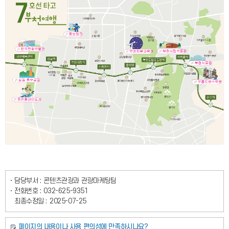
담당부서 :
콘텐츠관광과 관광마케팅팀
전화번호 :
032-625-9351
최종수정일 :
2025-07-25
페이지의 내용이나 사용 편의성에 만족하시나요?