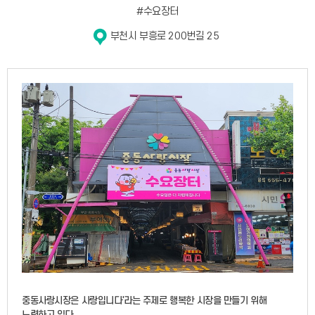
#수요장터
부천시 부흥로 200번길 25
중동사랑시장은 사랑입니다'라는 주제로 행복한 시장을 만들기 위해
노력하고 있다.