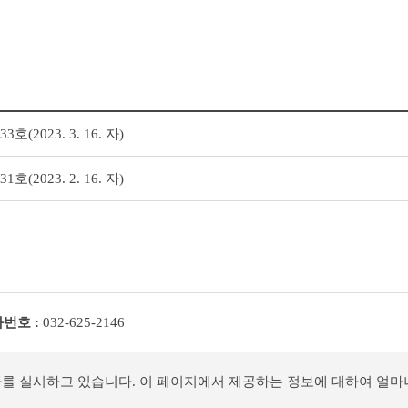
(2023. 3. 16. 자)
(2023. 2. 16. 자)
번호 :
032-625-2146
사를 실시하고 있습니다. 이 페이지에서 제공하는 정보에 대하여 얼