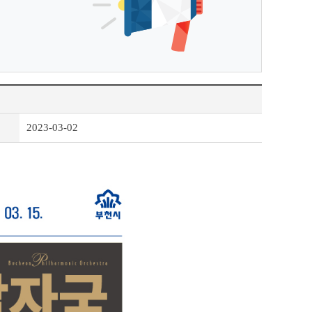
2023-03-02