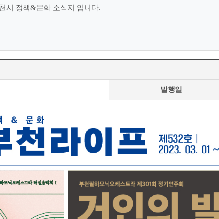
천시 정책&문화 소식지 입니다.
발행일