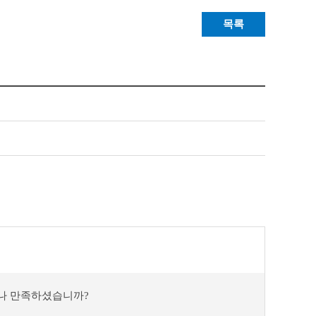
목록
마나 만족하셨습니까?