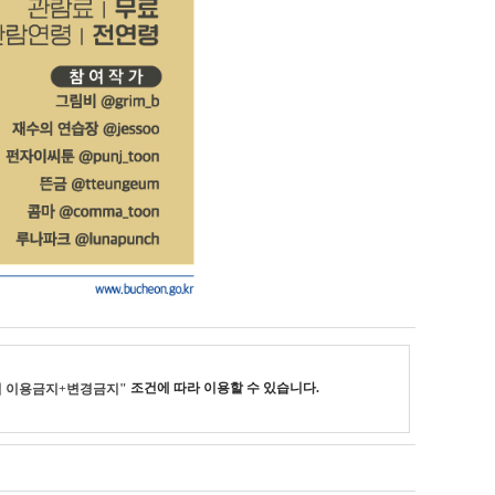
조건에 따라 이용할 수 있습니다.
 이용금지+변경금지"