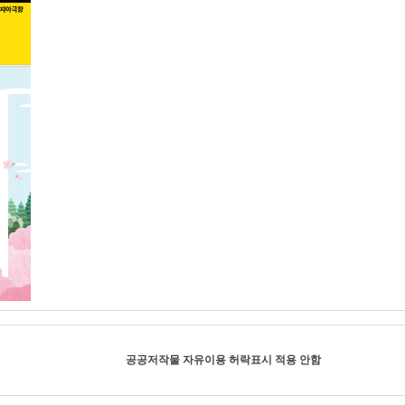
공공저작물 자유이용 허락표시 적용 안함