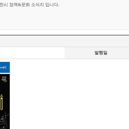
천시 정책&문화 소식지 입니다.
발행일