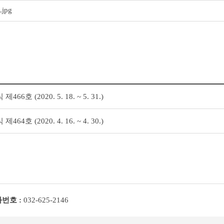
jpg
6호 (2020. 5. 18. ~ 5. 31.)
4호 (2020. 4. 16. ~ 4. 30.)
번호 :
032-625-2146