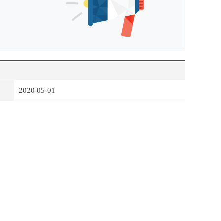
2020-05-01