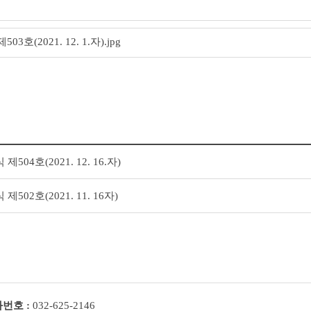
호(2021. 12. 1.자).jpg
04호(2021. 12. 16.자)
502호(2021. 11. 16자)
번호 :
032-625-2146