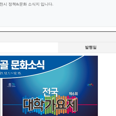
천시 정책&문화 소식지 입니다.
발행일