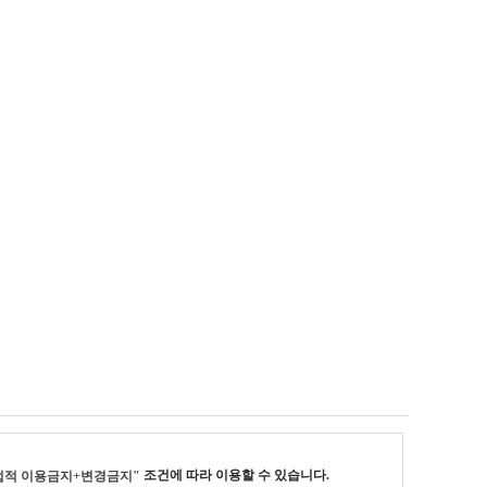
조건에 따라 이용할 수 있습니다.
업적 이용금지+변경금지"