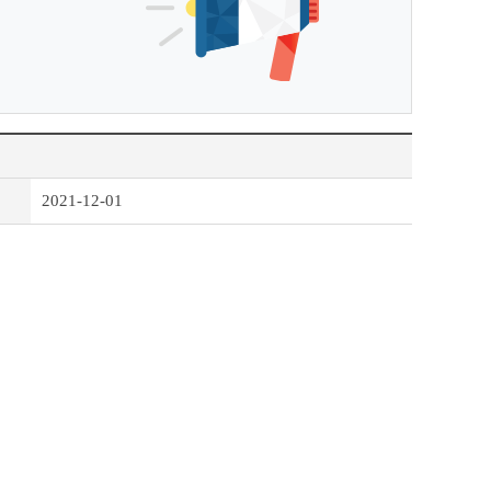
2021-12-01