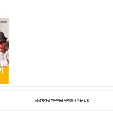
공공저작물 자유이용 허락표시 적용 안함