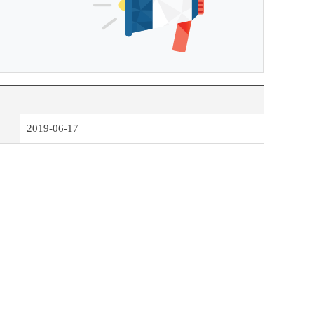
2019-06-17