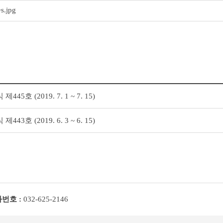
.jpg
5호 (2019. 7. 1 ~ 7. 15)
3호 (2019. 6. 3 ~ 6. 15)
번호 :
032-625-2146