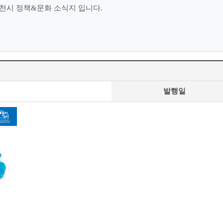
천시 정책&문화 소식지 입니다.
발행일