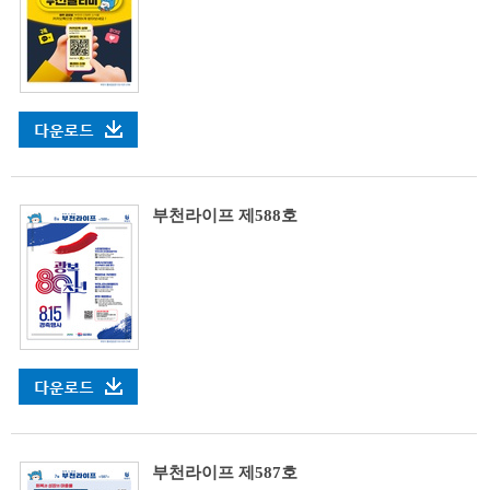
부천라이프 제588호
부천라이프 제587호