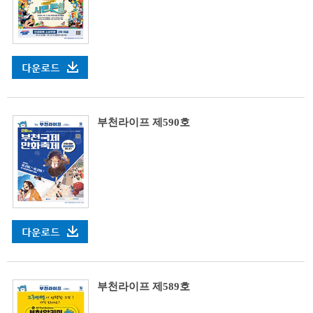
부천라이프 제590호
부천라이프 제589호