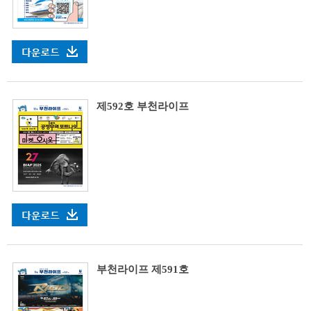
제592호 부천라이프
부천라이프 제591호