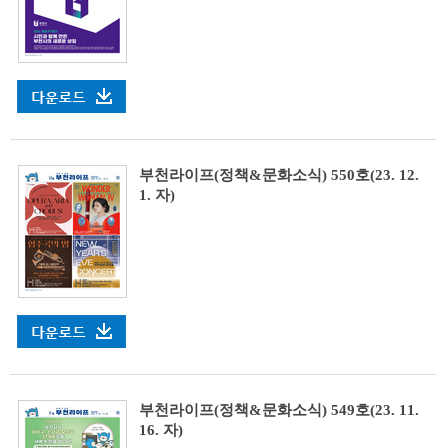
부천라이프(정책&문화소식) 550호(23. 12.
1. 자)
부천라이프(정책&문화소식) 549호(23. 11.
16. 자)