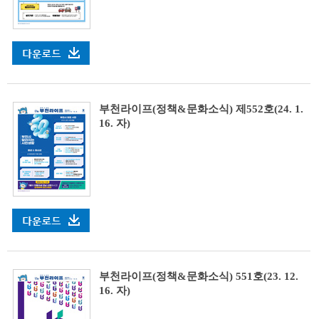
부천라이프(정책&문화소식) 제552호(24. 1.
16. 자)
부천라이프(정책&문화소식) 551호(23. 12.
16. 자)