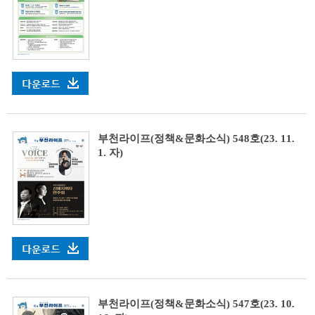
부천라이프(정책&문화소식) 548호(23. 11.
1. 자)
부천라이프(정책&문화소식) 547호(23. 10.