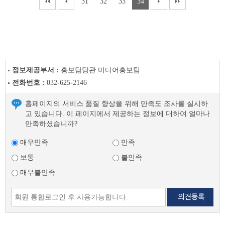
31
32
33
34
정보제공부서 :
홍보담당관 미디어홍보팀
전화번호 :
032-625-2146
홈페이지의 서비스 품질 향상을 위해 만족도 조사를 실시하
고 있습니다. 이 페이지에서 제공하는 정보에 대하여 얼마나
만족하셨습니까?
매우만족
만족
보통
불만족
매우불만족