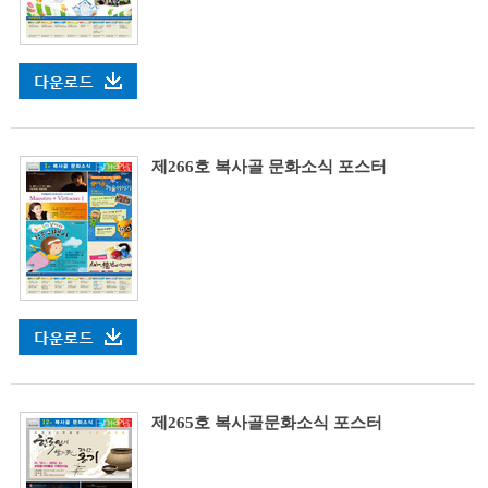
제266호 복사골 문화소식 포스터
제265호 복사골문화소식 포스터