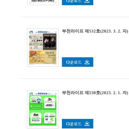
부천라이프 제532호(2023. 3. 2. 자)
부천라이프 제530호(2023. 2. 1. 자)