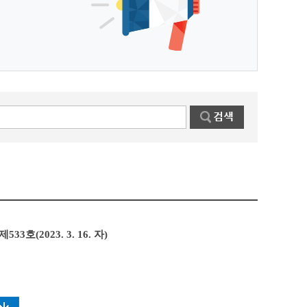
3호(2023. 3. 16. 자)