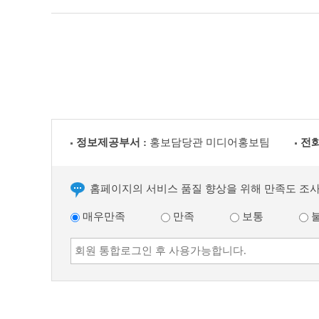
정보제공부서 :
홍보담당관 미디어홍보팀
전화
홈페이지의 서비스 품질 향상을 위해 만족도 조
매우만족
만족
보통