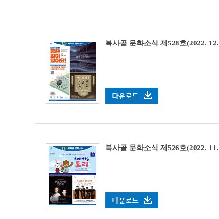
복사골 문화소식 제528호(2022. 12. 
복사골 문화소식 제526호(2022. 11. 