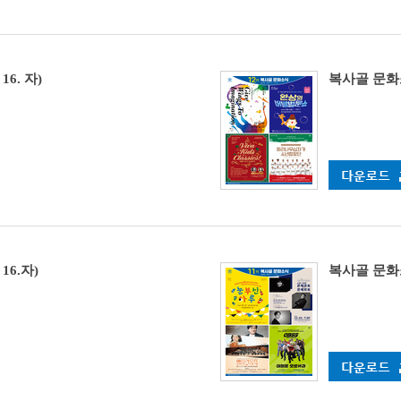
16. 자)
복사골 문화소식
16.자)
복사골 문화소식