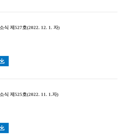
 제527호(2022. 12. 1. 자)
 제525호(2022. 11. 1.자)