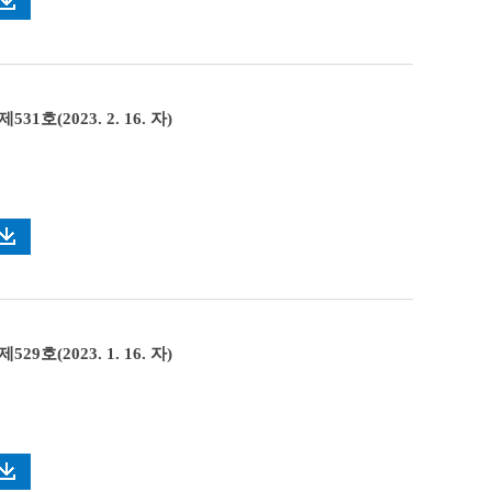
1호(2023. 2. 16. 자)
9호(2023. 1. 16. 자)