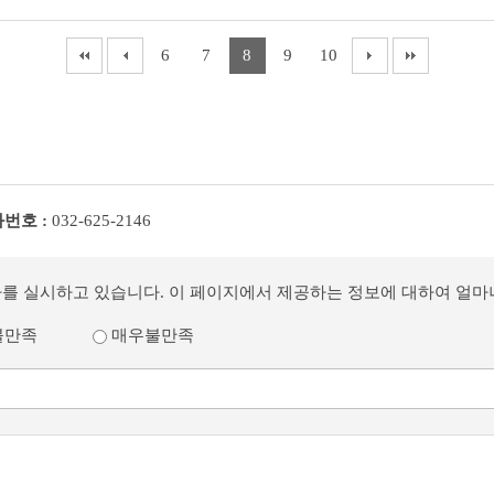
6
7
8
9
10
번호 :
032-625-2146
사를 실시하고 있습니다. 이 페이지에서 제공하는 정보에 대하여 얼
불만족
매우불만족