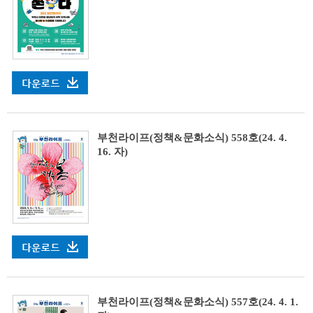
부천라이프(정책&문화소식) 558호(24. 4.
16. 자)
부천라이프(정책&문화소식) 557호(24. 4. 1.