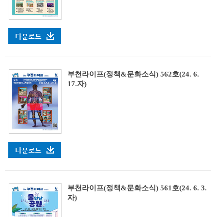
부천라이프(정책&문화소식) 562호(24. 6.
17.자)
부천라이프(정책&문화소식) 561호(24. 6. 3.
자)