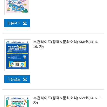
부천라이프(정책&문화소식) 560호(24. 5.
16. 자)
부천라이프(정책&문화소식) 559호(24. 5. 1.
자)