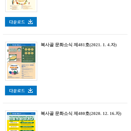
복사골 문화소식 제481호(2021. 1. 4.자)
복사골 문화소식 제480호(2020. 12. 16.자)