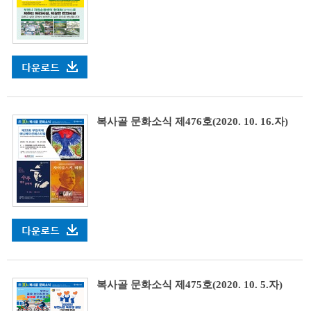
복사골 문화소식 제476호(2020. 10. 16.자)
복사골 문화소식 제475호(2020. 10. 5.자)