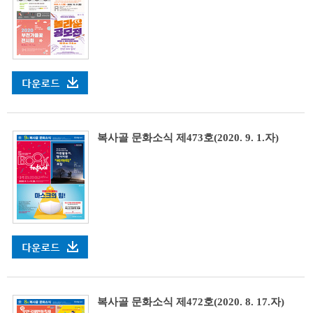
복사골 문화소식 제473호(2020. 9. 1.자)
복사골 문화소식 제472호(2020. 8. 17.자)