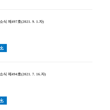
 제497호(2021. 9. 1.자)
 제494호(2021. 7. 16.자)