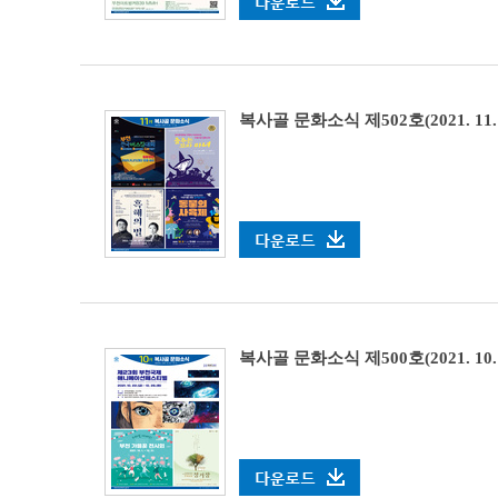
복사골 문화소식 제502호(2021. 11.
복사골 문화소식 제500호(2021. 10. 