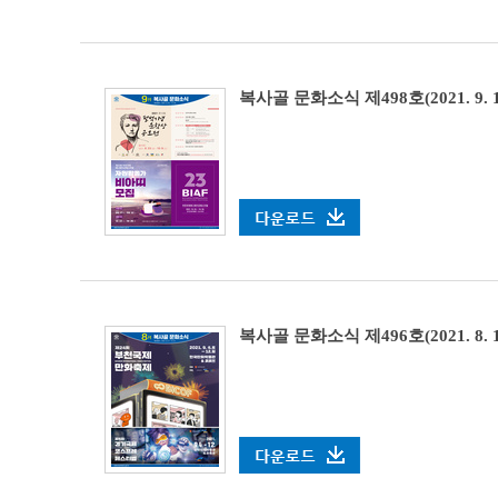
복사골 문화소식 제498호(2021. 9. 1
복사골 문화소식 제496호(2021. 8. 1