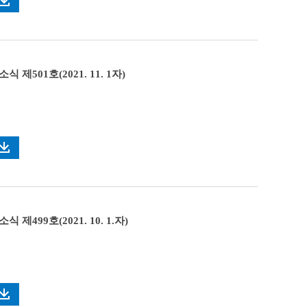
 제501호(2021. 11. 1자)
 제499호(2021. 10. 1.자)