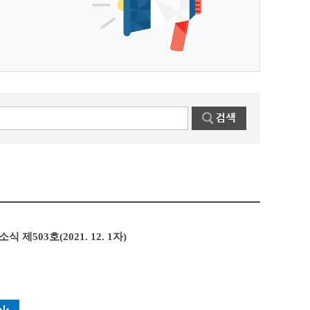
 제503호(2021. 12. 1자)