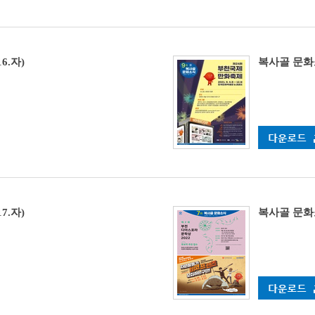
6.자)
복사골 문화소식
7.자)
복사골 문화소식