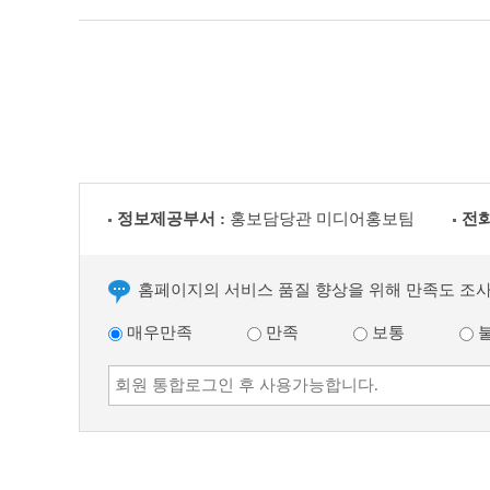
정보제공부서 :
홍보담당관 미디어홍보팀
전화
홈페이지의 서비스 품질 향상을 위해 만족도 조
매우만족
만족
보통