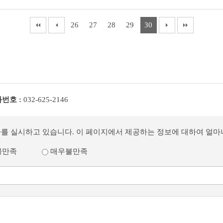
26
27
28
29
30
번호 :
032-625-2146
사를 실시하고 있습니다. 이 페이지에서 제공하는 정보에 대하여 얼
불만족
매우불만족