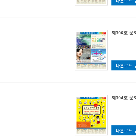
제306호 
제304호 