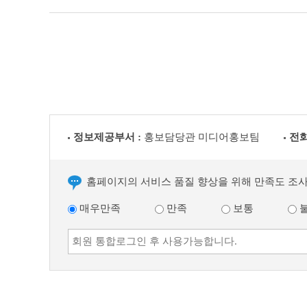
정보제공부서 :
홍보담당관 미디어홍보팀
전화
홈페이지의 서비스 품질 향상을 위해 만족도 조
매우만족
만족
보통