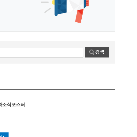
문화소식포스터