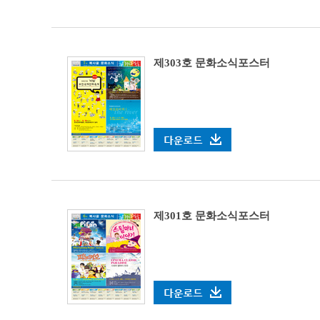
제303호 문화소식포스터
제301호 문화소식포스터