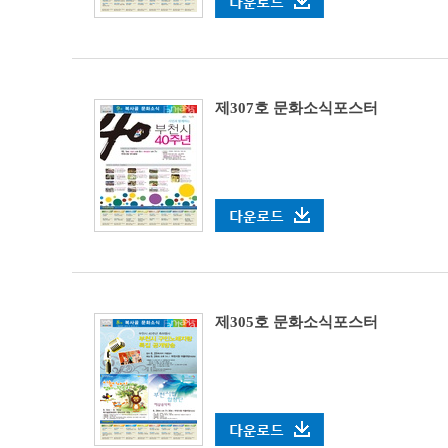
제307호 문화소식포스터
제305호 문화소식포스터