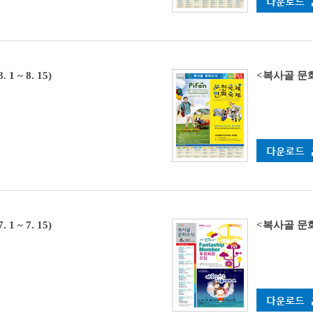
 ~ 8. 15)
<복사골 문화소식
 ~ 7. 15)
<복사골 문화소식