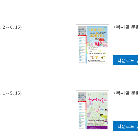
 ~ 6. 15)
<복사골 문화소식
 ~ 5. 15)
<복사골 문화소식