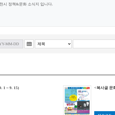
천시 정책&문화 소식지 입니다.
 ~ 9. 15)
<복사골 문화소식