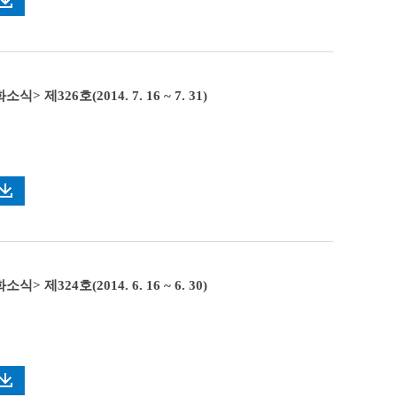
> 제326호(2014. 7. 16 ~ 7. 31)
> 제324호(2014. 6. 16 ~ 6. 30)