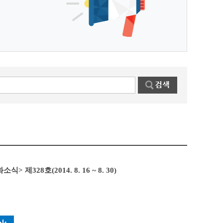
> 제328호(2014. 8. 16 ~ 8. 30)