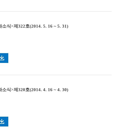
>제322호(2014. 5. 16 ~ 5. 31)
>제320호(2014. 4. 16 ~ 4. 30)