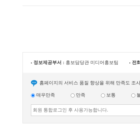
정보제공부서 :
홍보담당관 미디어홍보팀
전화
홈페이지의 서비스 품질 향상을 위해 만족도 조
매우만족
만족
보통