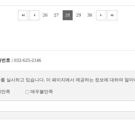
26
27
28
29
30
번호 :
032-625-2146
사를 실시하고 있습니다. 이 페이지에서 제공하는 정보에 대하여 얼
불만족
매우불만족