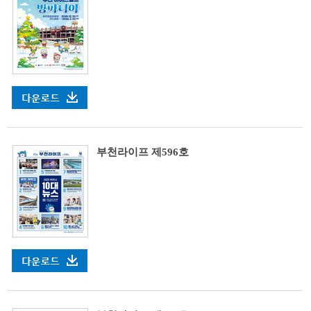
부천라이프 제596호