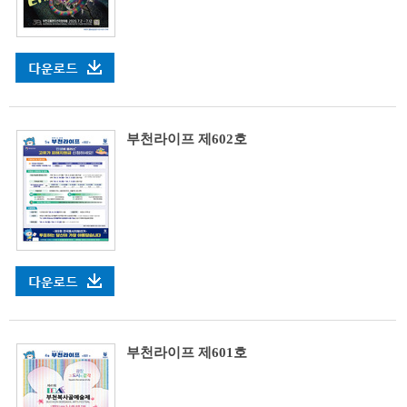
부천라이프 제602호
부천라이프 제601호