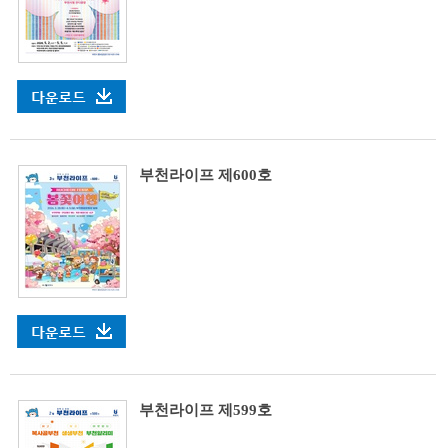
부천라이프 제600호
부천라이프 제599호