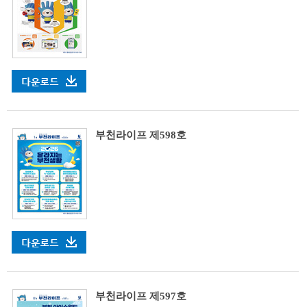
부천라이프 제598호
부천라이프 제597호