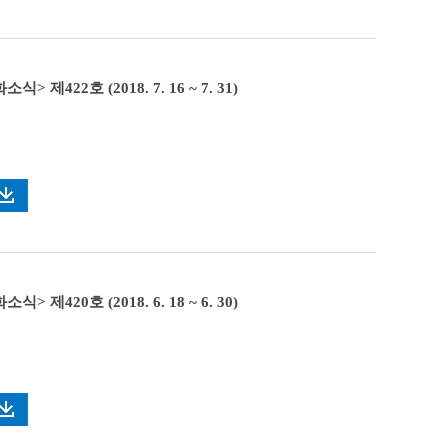
> 제422호 (2018. 7. 16 ~ 7. 31)
> 제420호 (2018. 6. 18 ~ 6. 30)