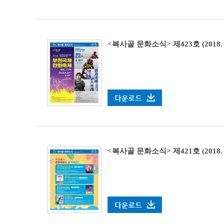
<복사골 문화소식> 제423호 (2018. 8. 
<복사골 문화소식> 제421호 (2018. 7. 