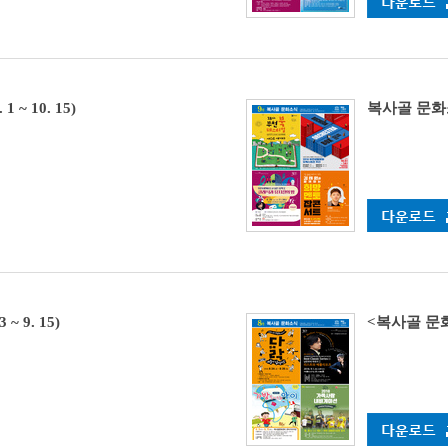
 ~ 10. 15)
복사골 문화소식 
~ 9. 15)
<복사골 문화소식