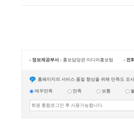
정보제공부서 :
홍보담당관 미디어홍보팀
전화
홈페이지의 서비스 품질 향상을 위해 만족도 조
매우만족
만족
보통