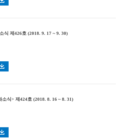
제426호 (2018. 9. 17 ~ 9. 30)
> 제424호 (2018. 8. 16 ~ 8. 31)