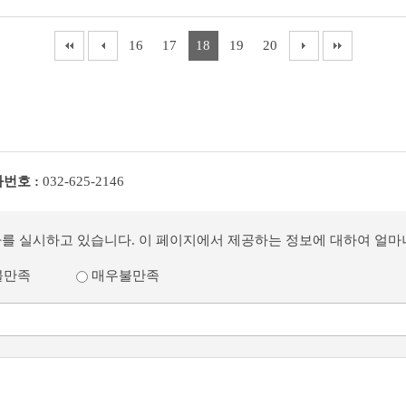
16
17
18
19
20
번호 :
032-625-2146
사를 실시하고 있습니다. 이 페이지에서 제공하는 정보에 대하여 얼
불만족
매우불만족