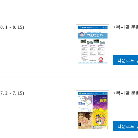
1 ~ 8. 15)
<복사골 문화소식
2 ~ 7. 15)
<복사골 문화소식