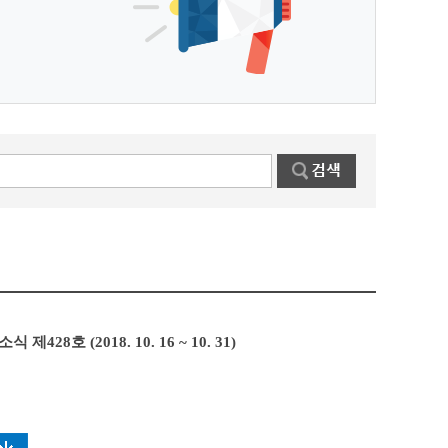
제428호 (2018. 10. 16 ~ 10. 31)