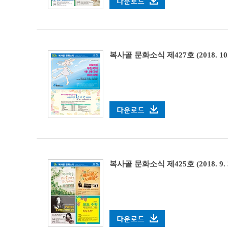
복사골 문화소식 제427호 (2018. 10. 1
복사골 문화소식 제425호 (2018. 9. 3 