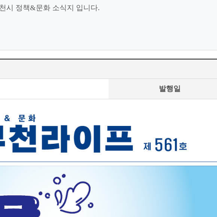
천시 정책&문화 소식지 입니다.
발행일