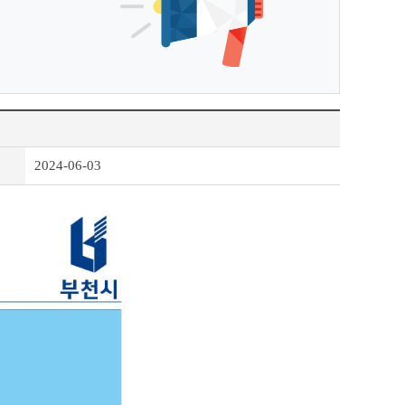
2024-06-03