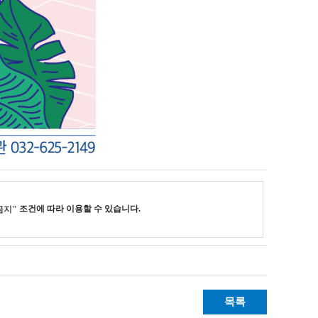
조건에 따라 이용할 수 있습니다.
금지"
목록