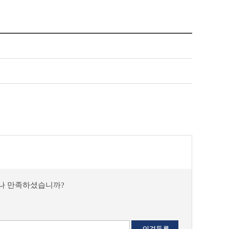
마나 만족하셨습니까?