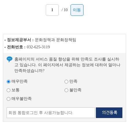
/
10
이동
정보제공부서 :
문화정책과 문화정책팀
전화번호 :
032-625-3119
홈페이지의 서비스 품질 향상을 위해 만족도 조사를 실시하
고 있습니다. 이 페이지에서 제공하는 정보에 대하여 얼마나
만족하셨습니까?
매우만족
만족
보통
불만족
매우불만족