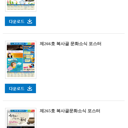
제266호 복사골 문화소식 포스터
제265호 복사골문화소식 포스터