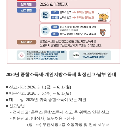
2026년 종합소득세·개인지방소득세 확정신고·납부 안내
■ 신고기간:
2026. 5. 1.(금) ∼ 6. 1.(월)
■ 방문신고: 2026. 5. 6.(수) ∼ 6. 1.(월)
■ 대 상: 2025년 귀속 종합소득이 있는 개인
■ 신고방법
- 전자신고: 홈택스 종합소득세 신고 후 위택스 연결 신고
- 방문신고: (대상자) 모두채움대상자
(장 소) 부천시청 3층 소통마당 및 전국 세무서