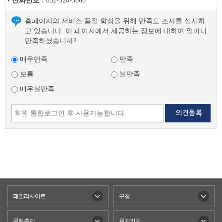
전화번호 :
032-320-3000
홈페이지의 서비스 품질 향상을 위해 만족도 조사를 실시하
고 있습니다. 이 페이지에서 제공하는 정보에 대하여 얼마나
만족하셨습니까?
매우만족
만족
보통
불만족
매우불만족
패밀리사이트
구청
문화축제
유관기관