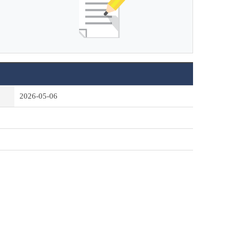
2026-05-06