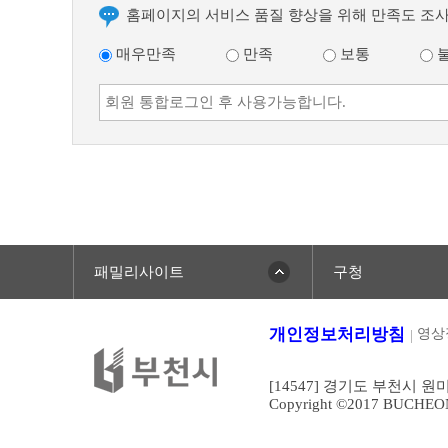
홈페이지의 서비스 품질 향상을 위해 만족도 조
매우만족
만족
보통
패밀리사이트
구청
개인정보처리방침
영상
[14547] 경기도 부천시 원
Copyright ©2017 BUCHEONCI