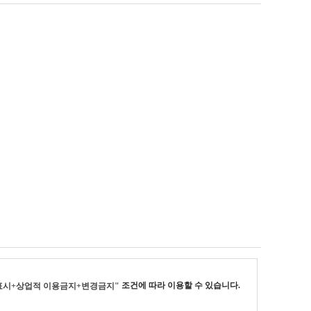
조건에 따라 이용할 수 있습니다.
표시+상업적 이용금지+변경금지"