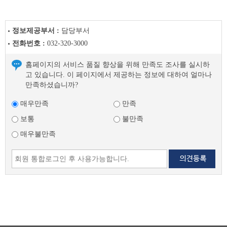
음
글
정보제공부서 :
담당부서
전화번호 :
032-320-3000
홈페이지의 서비스 품질 향상을 위해 만족도 조사를 실시하
고 있습니다. 이 페이지에서 제공하는 정보에 대하여 얼마나
만족하셨습니까?
매우만족
만족
보통
불만족
매우불만족