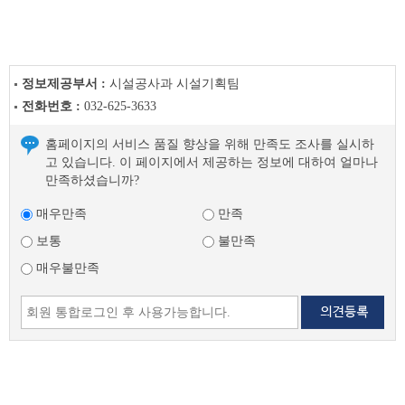
정보제공부서 :
시설공사과 시설기획팀
전화번호 :
032-625-3633
홈페이지의 서비스 품질 향상을 위해 만족도 조사를 실시하
고 있습니다. 이 페이지에서 제공하는 정보에 대하여 얼마나
만족하셨습니까?
매우만족
만족
보통
불만족
매우불만족