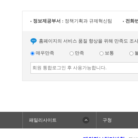
정보제공부서 :
정책기획과 규제혁신팀
전화번
홈페이지의 서비스 품질 향상을 위해 만족도 조
매우만족
만족
보통
패밀리사이트
구청