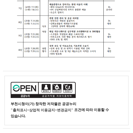
부천시청
이(가) 창작한
저작물은 공공누리
조건에 따라 이용할 수
"출처표시+상업적 이용금지+변경금지"
있습니다.