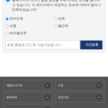
홈페이지의 서비스 품질 향상을 위해 만족도 조사를 실시하
고 있습니다. 이 페이지에서 제공하는 정보에 대하여 얼마나
만족하셨습니까?
매우만족
만족
보통
불만족
매우불만족
패밀리사이트
구청
문화축제
유관기관