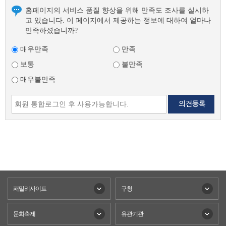
홈페이지의 서비스 품질 향상을 위해 만족도 조사를 실시하
고 있습니다. 이 페이지에서 제공하는 정보에 대하여 얼마나
만족하셨습니까?
매우만족
만족
보통
불만족
매우불만족
패밀리사이트
구청
문화축제
유관기관