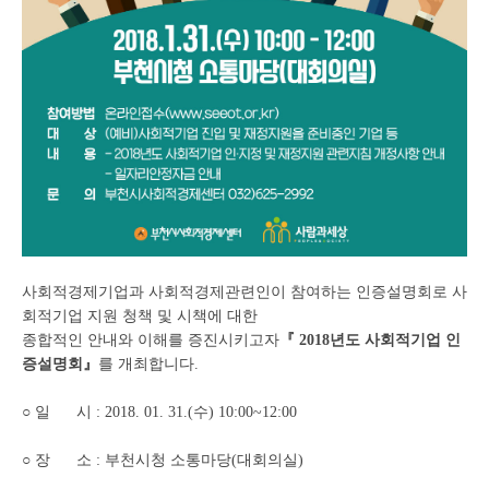
사회적경제기업과 사회적경제관련인이 참여하는 인증설명회로 사
회적기업 지원 청책 및 시책에 대한
종합적인 안내와 이해를 증진시키고자
『 2018년도 사회적기업 인
증설명회』
를 개최합니다.
○ 일 시 : 2018. 01. 31.(수) 10:00~12:00
○ 장 소 : 부천시청 소통마당(대회의실)