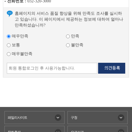
전화번호 :
032-320-3000
홈페이지의 서비스 품질 향상을 위해 만족도 조사를 실시하
고 있습니다. 이 페이지에서 제공하는 정보에 대하여 얼마나
만족하셨습니까?
매우만족
만족
보통
불만족
매우불만족
패밀리사이트
구청