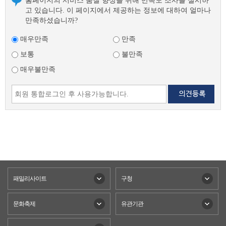
홈페이지의 서비스 품질 향상을 위해 만족도 조사를 실시하
고 있습니다. 이 페이지에서 제공하는 정보에 대하여 얼마나
만족하셨습니까?
매우만족
만족
보통
불만족
매우불만족
패밀리사이트
구청
문화축제
유관기관