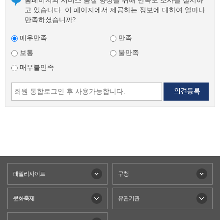
홈페이지의 서비스 품질 향상을 위해 만족도 조사를 실시하
고 있습니다. 이 페이지에서 제공하는 정보에 대하여 얼마나
만족하셨습니까?
매우만족
만족
보통
불만족
매우불만족
패밀리사이트
구청
문화축제
유관기관