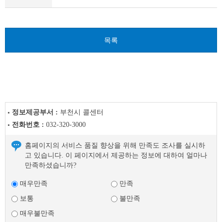
다
음
글
목록
정보제공부서 :
부천시 콜센터
전화번호 :
032-320-3000
홈페이지의 서비스 품질 향상을 위해 만족도 조사를 실시하
고 있습니다. 이 페이지에서 제공하는 정보에 대하여 얼마나
만족하셨습니까?
매우만족
만족
보통
불만족
매우불만족