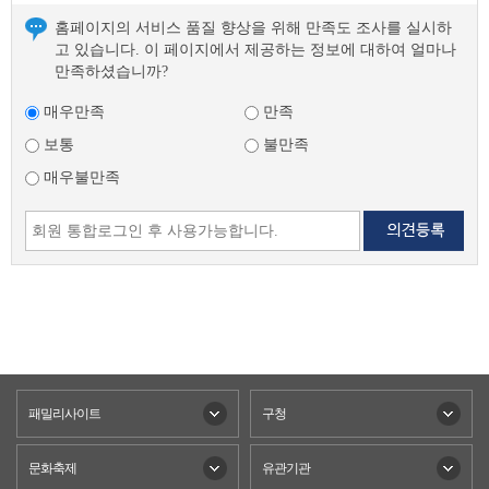
홈페이지의 서비스 품질 향상을 위해 만족도 조사를 실시하
고 있습니다. 이 페이지에서 제공하는 정보에 대하여 얼마나
만족하셨습니까?
매우만족
만족
보통
불만족
매우불만족
패밀리사이트
구청
문화축제
유관기관