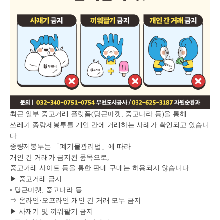
최근 일부 중고거래 플랫폼(당근마켓, 중고나라 등)을 통해
쓰레기 종량제봉투를 개인 간에 거래하는 사례가 확인되고 있습니
다.
종량제봉투는 「폐기물관리법」에 따라
개인 간 거래가 금지된 품목으로,
중고거래 사이트 등을 통한 판매·구매는 허용되지 않습니다.
▶ 중고거래 금지
• 당근마켓, 중고나라 등
⇒ 온라인·오프라인 개인 간 거래 모두 금지
▶ 사재기 및 끼워팔기 금지