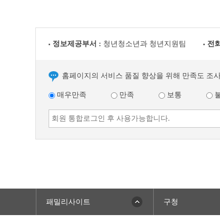
정보제공부서 :
청년청소년과 청년지원팀
전화
홈페이지의 서비스 품질 향상을 위해 만족도 조
매우만족
만족
보통
패밀리사이트
구청