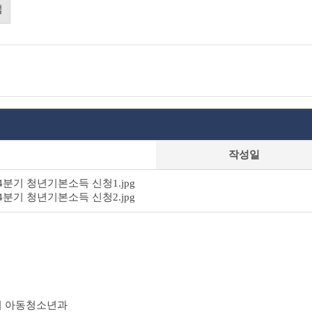
업
작성일
 4분기 청년기본소득 신청1.jpg
 4분기 청년기본소득 신청2.jpg
시 아동청소년과