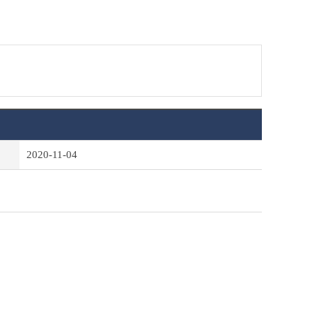
2020-11-04