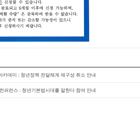
감아카데미 : 청년정책 전달체계 재구성 취소 안내
책 컨퍼런스 : 청년기본법시대를 말한다 참여 안내