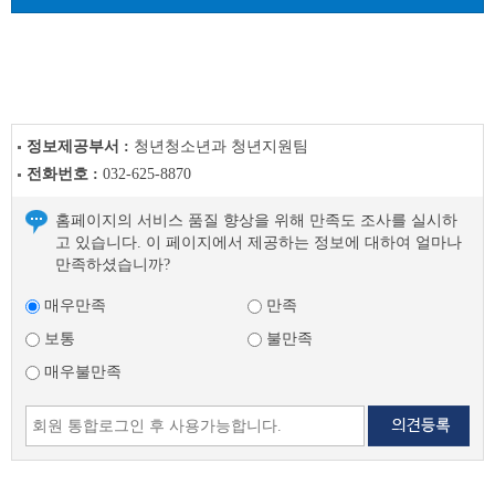
글
정보제공부서 :
청년청소년과 청년지원팀
전화번호 :
032-625-8870
홈페이지의 서비스 품질 향상을 위해 만족도 조사를 실시하
고 있습니다. 이 페이지에서 제공하는 정보에 대하여 얼마나
만족하셨습니까?
매우만족
만족
보통
불만족
매우불만족